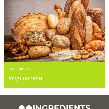
ИНГРЕДИЕНТЫ
Улучшители