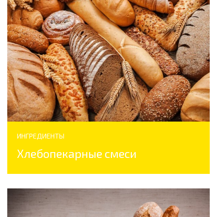
ИНГРЕДИЕНТЫ
Хлебопекарные смеси