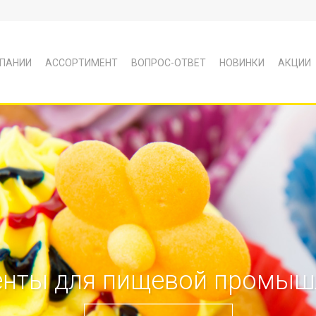
ПАНИИ
АССОРТИМЕНТ
ВОПРОС-ОТВЕТ
НОВИНКИ
АКЦИИ
енты для пищевой промыш