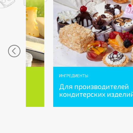
ИНГРЕДИЕНТЫ
Для производителей
кондитерских изделий