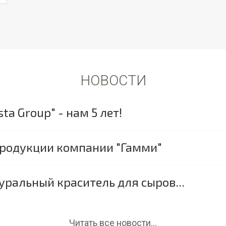
НОВОСТИ
a Group" - нам 5 лет!
продукции компании "Гамми"
уральный краситель для сыров...
Читать все новости...