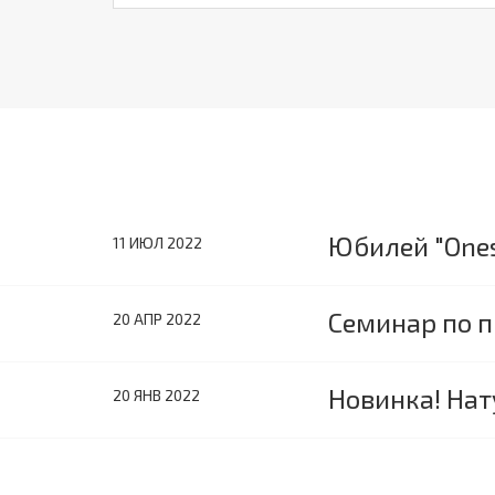
Юбилей "Onest
11 ИЮЛ 2022
Семинар по 
20 АПР 2022
Новинка! Нат
20 ЯНВ 2022