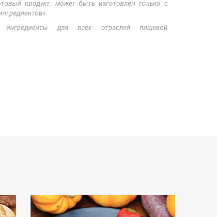
товый продукт, может быть изготовлен только с
ингредиентов».
ингредиенты для всех отраслей пищевой