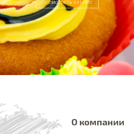
Посмотреть каталог
О компании