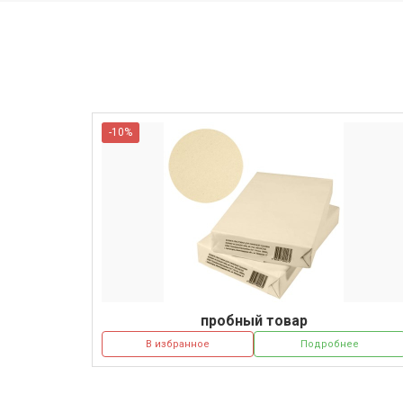
-10%
пробный товар
В избранное
Подробнее