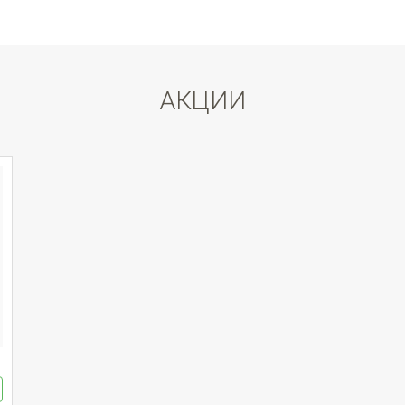
АКЦИИ