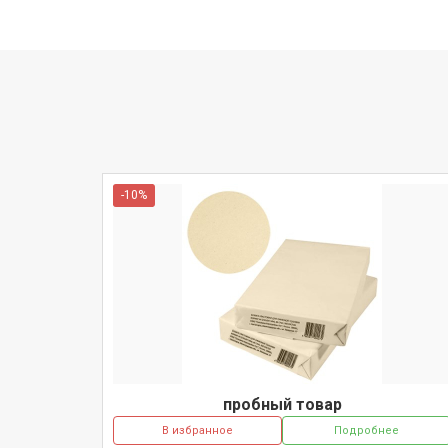
-10%
пробный товар
В избранное
Подробнее