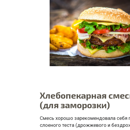
Хлебопекарная смес
(для заморозки)
Смесь хорошо зарекомендовала себя п
слоеного теста (дрожжевого и бездро